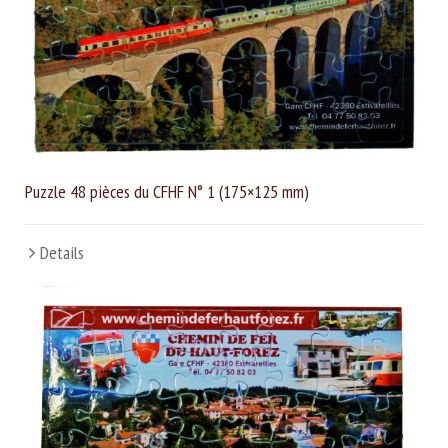
Puzzle 48 pièces du CFHF N° 1 (175×125 mm)
Details