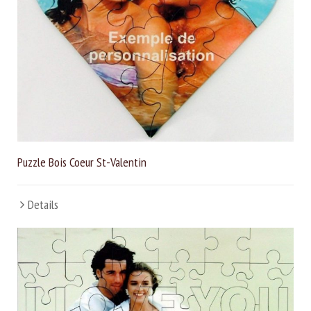
Puzzle Bois Coeur St-Valentin
Details