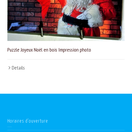
Puzzle Joyeux Noël en bois Impression photo
Details
Horaires d’ouverture