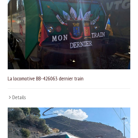
La locomotive BB-426063 dernier train
Details