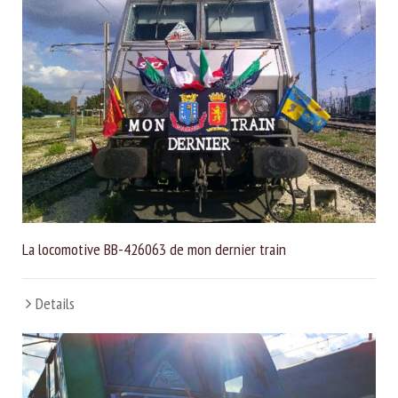
La locomotive BB-426063 de mon dernier train
Details