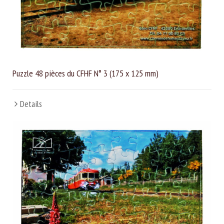
Puzzle 48 pièces du CFHF N° 3 (175 x 125 mm)
Details