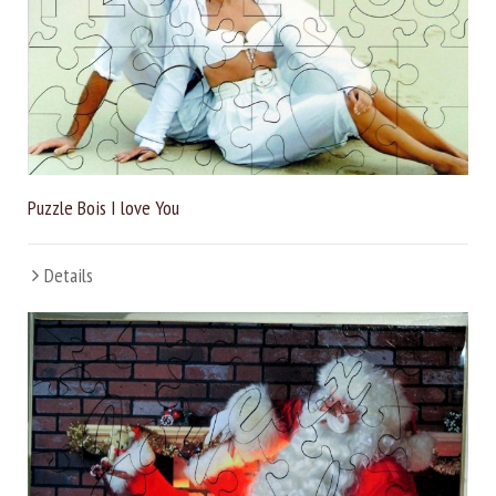
Puzzle Bois I love You
Details