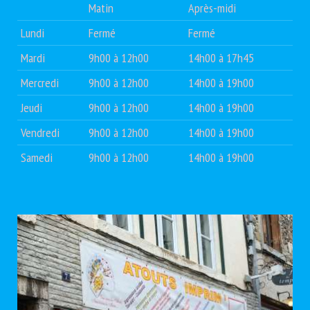
Matin
Après-midi
Lundi
Fermé
Fermé
Mardi
9h00 à 12h00
14h00 à 17h45
Mercredi
9h00 à 12h00
14h00 à 19h00
Jeudi
9h00 à 12h00
14h00 à 19h00
Vendredi
9h00 à 12h00
14h00 à 19h00
Samedi
9h00 à 12h00
14h00 à 19h00