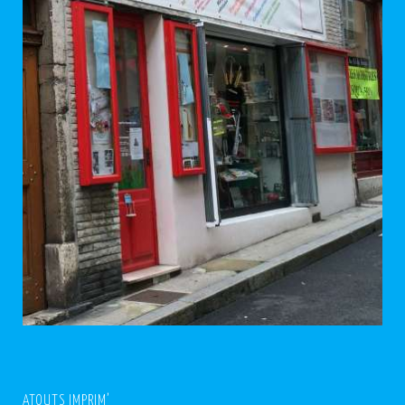
ATOUTS IMPRIM’