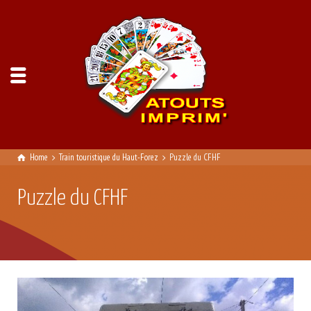
Home
Train touristique du Haut-Forez
Puzzle du CFHF
Puzzle du CFHF