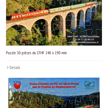
Puzzle 30 pièces du CFHF 240 x 190 mm
Details