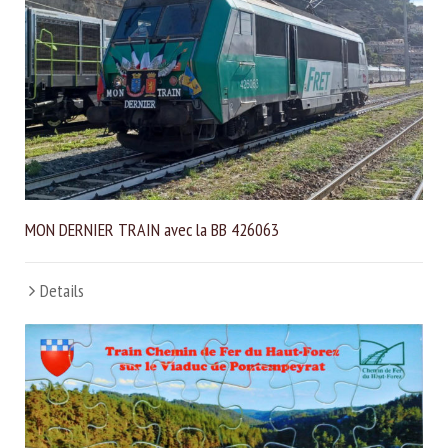
MON DERNIER TRAIN avec la BB 426063
Details