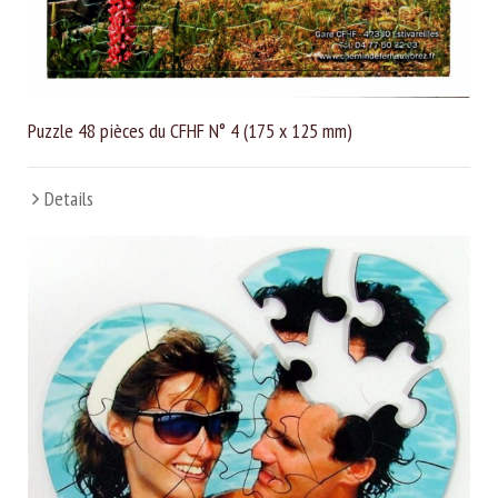
Puzzle 48 pièces du CFHF N° 4 (175 x 125 mm)
Details