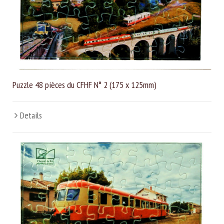
Puzzle 48 pièces du CFHF N° 2 (175 x 125mm)
Details