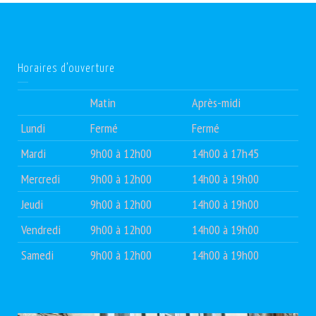
Horaires d’ouverture
Matin
Après-midi
Lundi
Fermé
Fermé
Mardi
9h00 à 12h00
14h00 à 17h45
Mercredi
9h00 à 12h00
14h00 à 19h00
Jeudi
9h00 à 12h00
14h00 à 19h00
Vendredi
9h00 à 12h00
14h00 à 19h00
Samedi
9h00 à 12h00
14h00 à 19h00