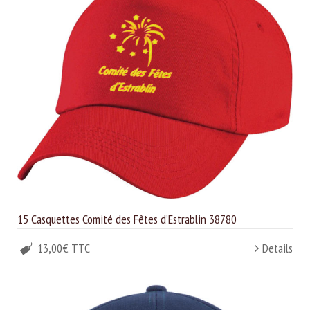
15 Casquettes Comité des Fêtes d’Estrablin 38780
13,00€ TTC
Details