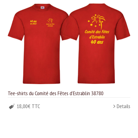
Tee-shirts du Comité des Fêtes d’Estrablin 38780
18,00€ TTC
Details