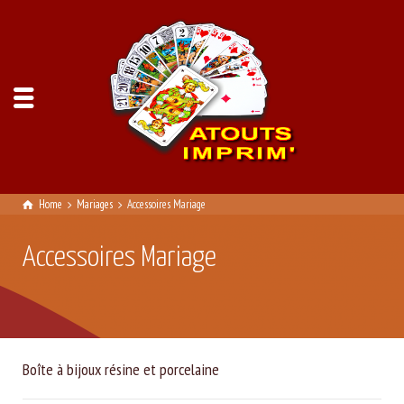
Home
Mariages
Accessoires Mariage
Accessoires Mariage
Boîte à bijoux résine et porcelaine