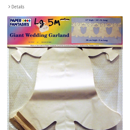
Details