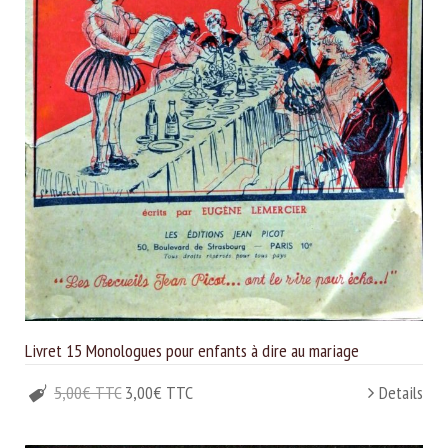
Livret 15 Monologues pour enfants à dire au mariage
5,00€ TTC
3,00€ TTC
Details