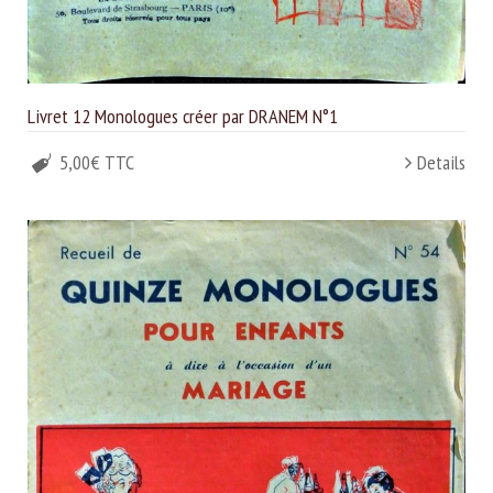
Livret 12 Monologues créer par DRANEM N°1
5,00€ TTC
Details