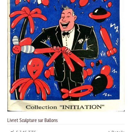
Livret Sculpture sur Ballons