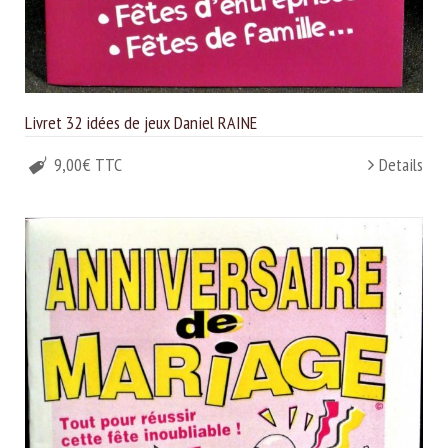
Livret 32 idées de jeux Daniel RAINE
9,00€ TTC
Details