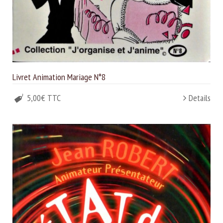
Livret Animation Mariage N°8
5,00€ TTC
Details