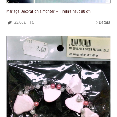
Mariage Décoration à monter – Tirelire haut 80 cm
35,00€ TTC
Details