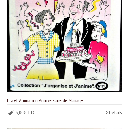
Livret Animation Anniversaire de Mariage
5,00€ TTC
Details