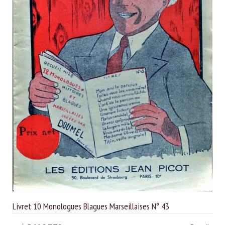
Livret 10 Monologues Blagues Marseillaises N° 43