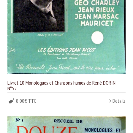
Livret 10 Monologues et Chansons humos de René DORIN
N°52
8,00€ TTC
Details