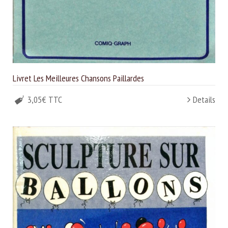
Livret Les Meilleures Chansons Paillardes
3,05€ TTC
Details