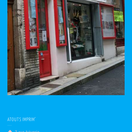
ATOUTS IMPRIM’