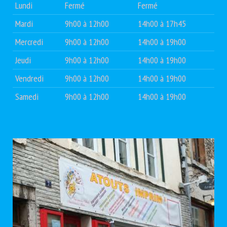
Lundi
Fermé
Fermé
Mardi
9h00 à 12h00
14h00 à 17h45
Mercredi
9h00 à 12h00
14h00 à 19h00
Jeudi
9h00 à 12h00
14h00 à 19h00
Vendredi
9h00 à 12h00
14h00 à 19h00
Samedi
9h00 à 12h00
14h00 à 19h00