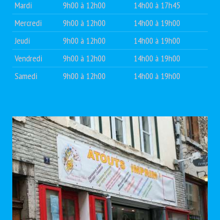
Mardi
9h00 à 12h00
14h00 à 17h45
Mercredi
9h00 à 12h00
14h00 à 19h00
Jeudi
9h00 à 12h00
14h00 à 19h00
Vendredi
9h00 à 12h00
14h00 à 19h00
Samedi
9h00 à 12h00
14h00 à 19h00