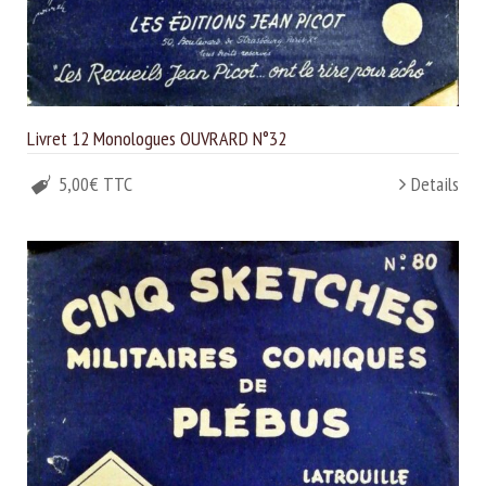
Livret 12 Monologues OUVRARD N°32
5,00€ TTC
Details