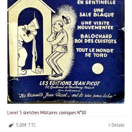
Livret 5 sketches Militaires comiques N°80
5,00€ TTC
Details