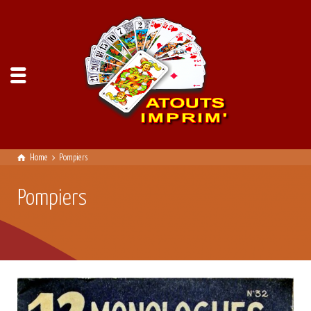
Home
Pompiers
Pompiers