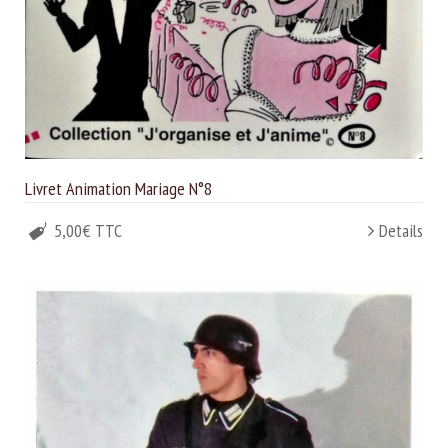
Livret Animation Mariage N°8
5,00€ TTC
Details