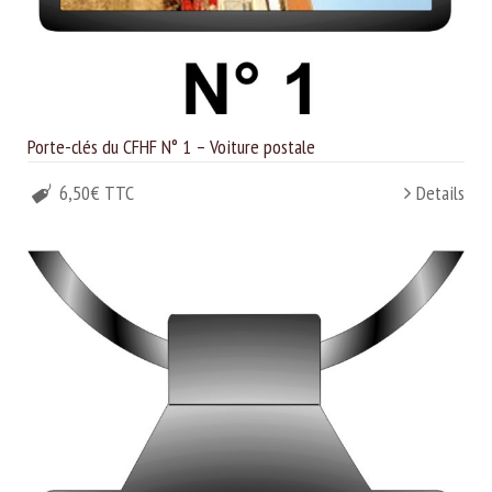
Porte-clés du CFHF N° 1 – Voiture postale
6,50€ TTC
Details