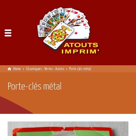
Home
Céramiques - Verres - Autres
Porte-clés métal
Porte-clés métal