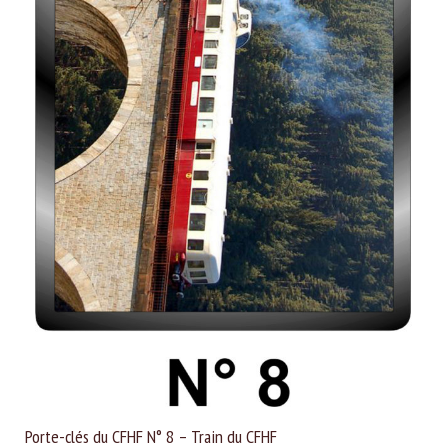
Porte-clés du CFHF N° 8 – Train du CFHF