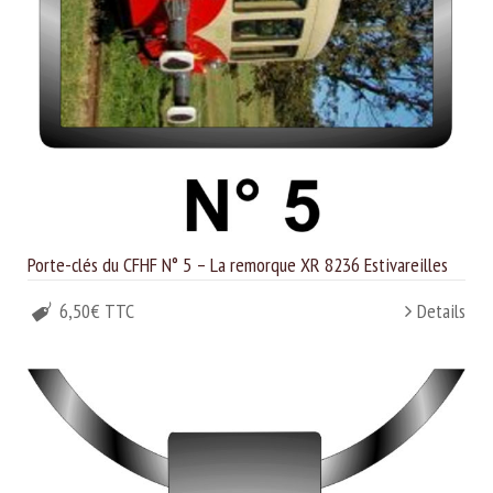
Porte-clés du CFHF N° 5 – La remorque XR 8236 Estivareilles
6,50€ TTC
Details