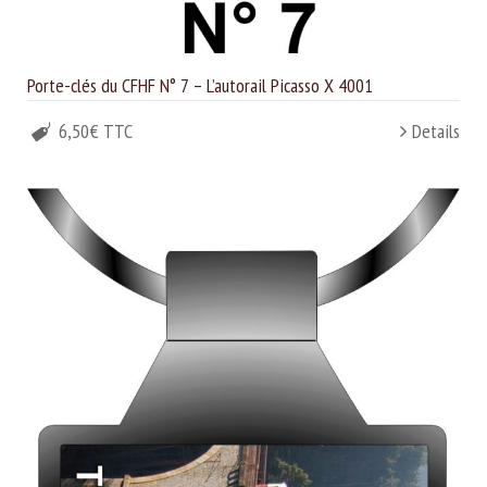
Porte-clés du CFHF N° 7 – L’autorail Picasso X 4001
6,50€ TTC
Details