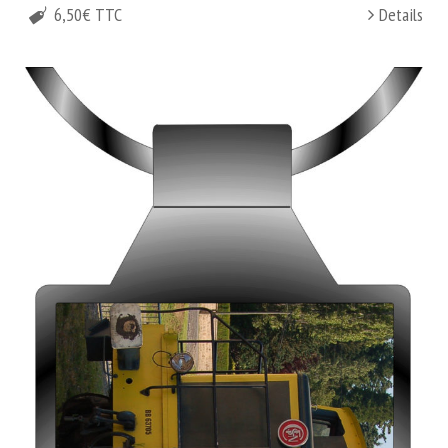
6,50€ TTC
Details