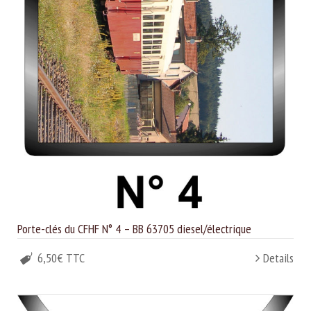
Porte-clés du CFHF N° 4 – BB 63705 diesel/électrique
6,50€ TTC
Details