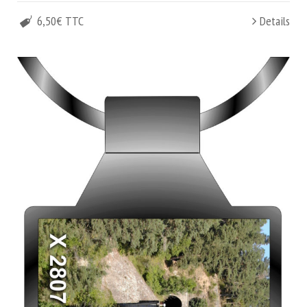
6,50€ TTC
Details