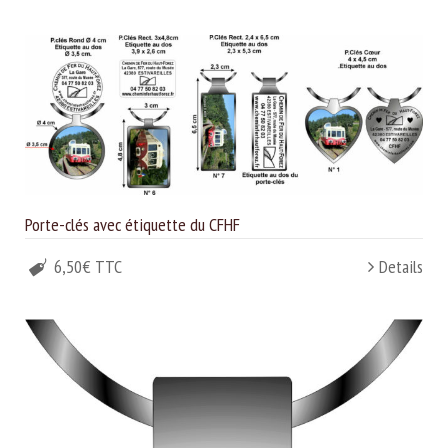
Porte-clés avec étiquette du CFHF
6,50€ TTC
Details