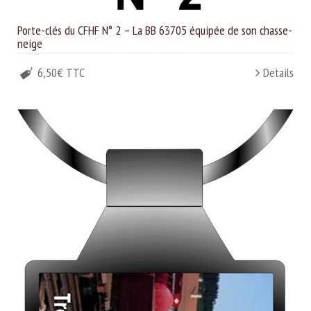
Porte-clés du CFHF N° 2 – La BB 63705 équipée de son chasse-
neige
6,50€ TTC
Details