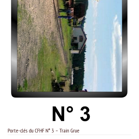
Porte-clés du CFHF N° 3 – Train Grue