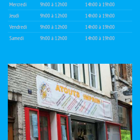
Mercredi
9h00 à 12h00
14h00 à 19h00
Jeudi
9h00 à 12h00
14h00 à 19h00
Vendredi
9h00 à 12h00
14h00 à 19h00
Samedi
9h00 à 12h00
14h00 à 19h00