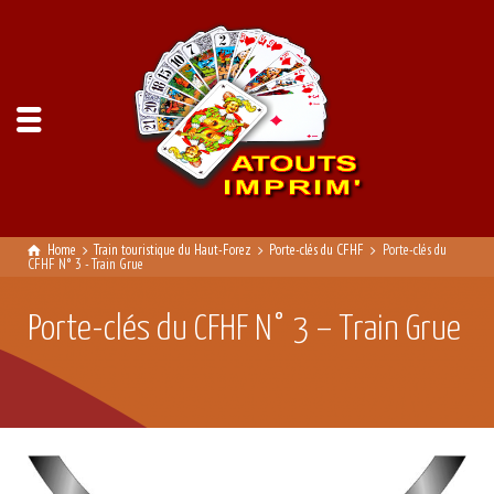
Home
Train touristique du Haut-Forez
Porte-clés du CFHF
Porte-clés du
CFHF N° 3 - Train Grue
Porte-clés du CFHF N° 3 – Train Grue