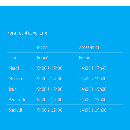
Horaires d’ouverture
Matin
Après-midi
Lundi
Fermé
Fermé
Mardi
9h00 à 12h00
14h00 à 17h45
Mercredi
9h00 à 12h00
14h00 à 19h00
Jeudi
9h00 à 12h00
14h00 à 19h00
Vendredi
9h00 à 12h00
14h00 à 19h00
Samedi
9h00 à 12h00
14h00 à 19h00