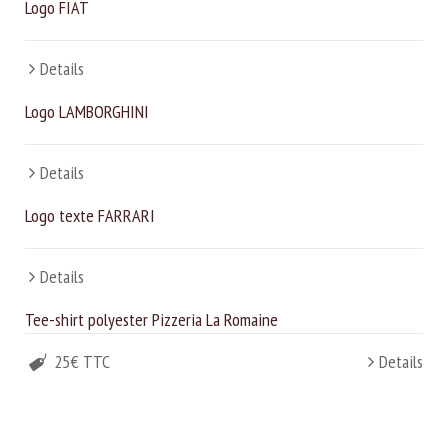
Logo FIAT
Details
Logo LAMBORGHINI
Details
Logo texte FARRARI
Details
Tee-shirt polyester Pizzeria La Romaine
25€ TTC
Details