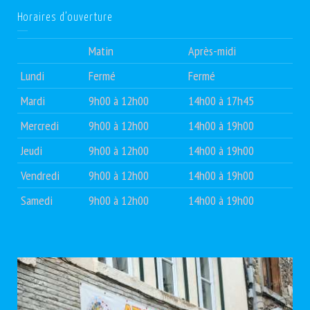
Horaires d’ouverture
Matin
Après-midi
Lundi
Fermé
Fermé
Mardi
9h00 à 12h00
14h00 à 17h45
Mercredi
9h00 à 12h00
14h00 à 19h00
Jeudi
9h00 à 12h00
14h00 à 19h00
Vendredi
9h00 à 12h00
14h00 à 19h00
Samedi
9h00 à 12h00
14h00 à 19h00