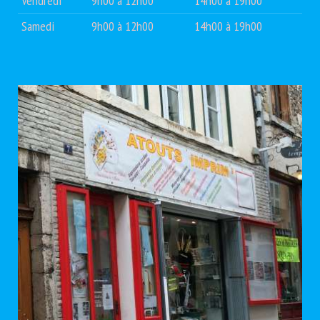
Vendredi
9h00 à 12h00
14h00 à 19h00
Samedi
9h00 à 12h00
14h00 à 19h00