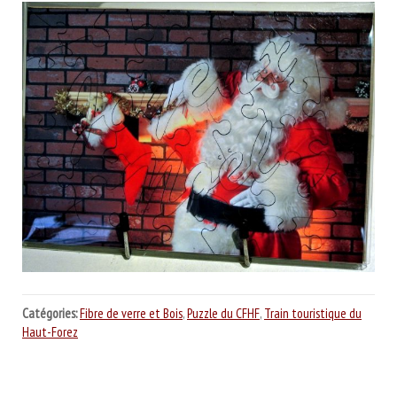
Catégories:
Fibre de verre et Bois
,
Puzzle du CFHF
,
Train touristique du
Haut-Forez