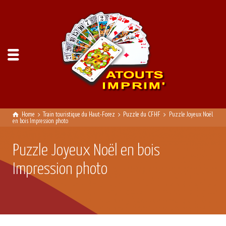
Home
Train touristique du Haut-Forez
Puzzle du CFHF
Puzzle Joyeux Noël
en bois Impression photo
Puzzle Joyeux Noël en bois
Impression photo