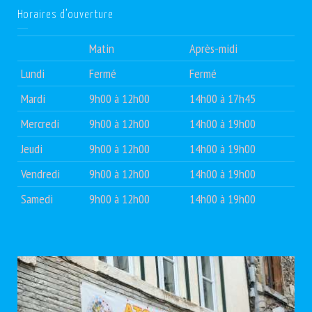
Horaires d’ouverture
Matin
Après-midi
Lundi
Fermé
Fermé
Mardi
9h00 à 12h00
14h00 à 17h45
Mercredi
9h00 à 12h00
14h00 à 19h00
Jeudi
9h00 à 12h00
14h00 à 19h00
Vendredi
9h00 à 12h00
14h00 à 19h00
Samedi
9h00 à 12h00
14h00 à 19h00