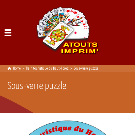
Home
Train touristique du Haut-Forez
Sous-verre puzzle
Sous-verre puzzle