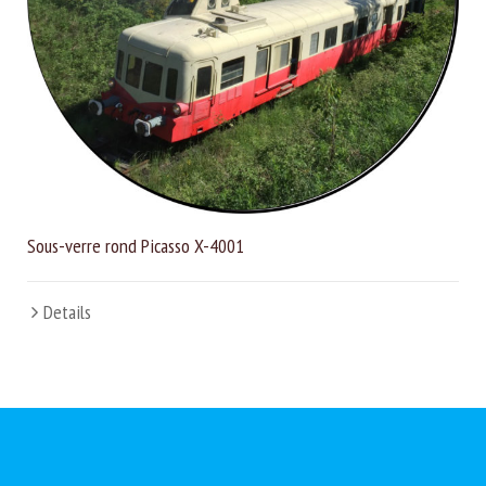
Sous-verre rond Picasso X-4001
Details