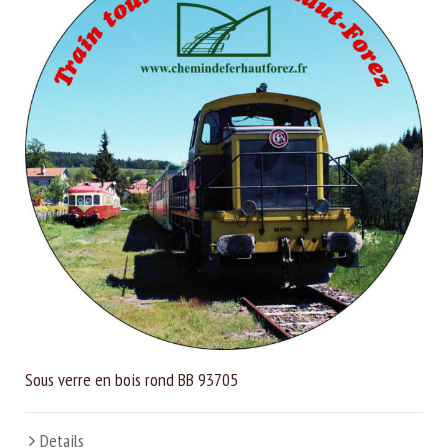
Sous verre en bois rond BB 93705
Details