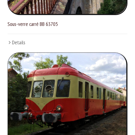
Sous-verre carré BB 63705
Details