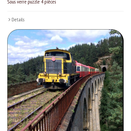
Sous verre puzzle 4 pièces
Details