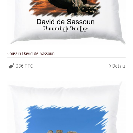
Coussin David de Sassoun
38€ TTC
Details