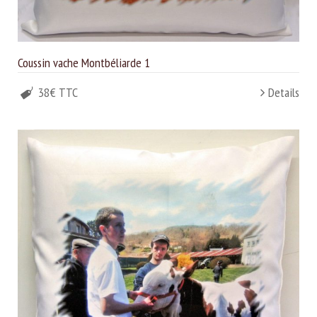
Coussin vache Montbéliarde 1
38€ TTC
Details