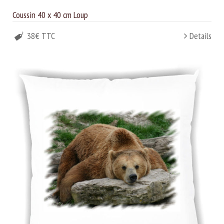
Coussin 40 x 40 cm Loup
38€ TTC
Details