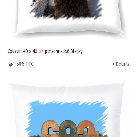
Coussin 40 x 40 cm personnalisé Blacky
38€ TTC
Details