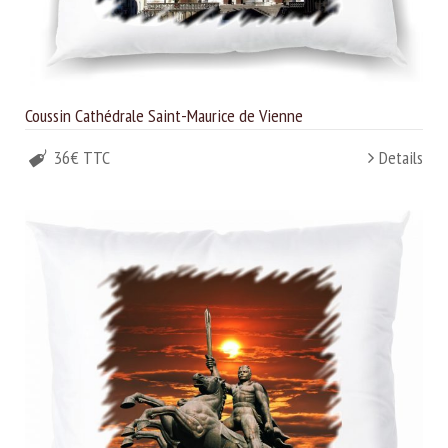
Coussin Cathédrale Saint-Maurice de Vienne
36€ TTC
Details