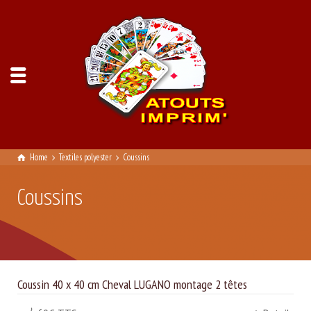
Home
Textiles polyester
Coussins
Coussins
Coussin 40 x 40 cm Cheval LUGANO montage 2 têtes