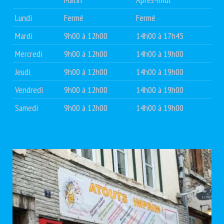
Lundi
Fermé
Fermé
Mardi
9h00 à 12h00
14h00 à 17h45
Mercredi
9h00 à 12h00
14h00 à 19h00
Jeudi
9h00 à 12h00
14h00 à 19h00
Vendredi
9h00 à 12h00
14h00 à 19h00
Samedi
9h00 à 12h00
14h00 à 19h00