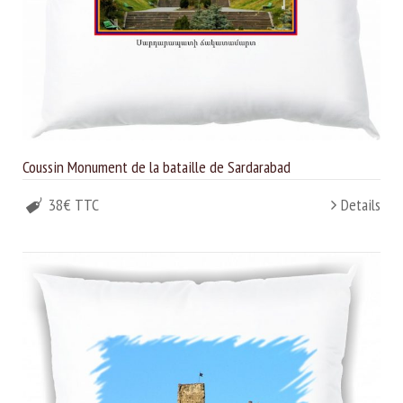
Coussin Monument de la bataille de Sardarabad
38€ TTC
Details