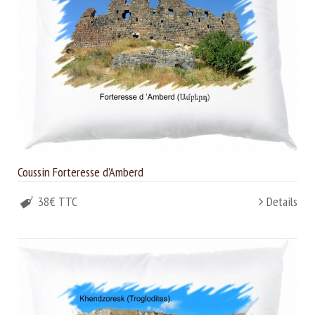
Coussin Forteresse d’Amberd
38€ TTC
Details