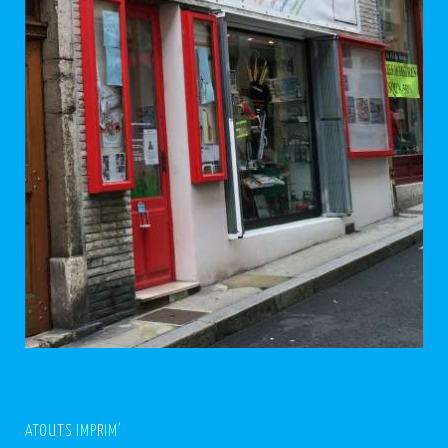
ATOUTS IMPRIM’