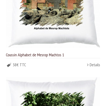
Coussin Alphabet de Mesrop Machtos 1
38€ TTC
Details