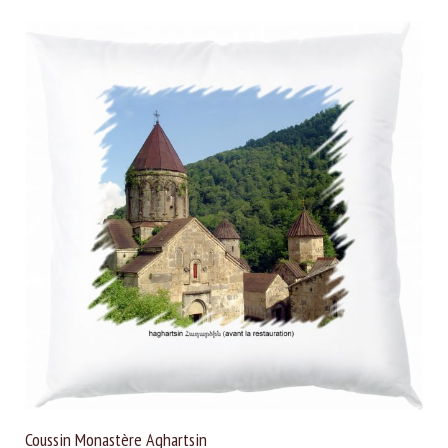
Coussin Monastère Aghartsin