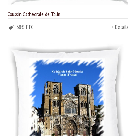
Coussin Cathédrale de Talin
38€ TTC
Details