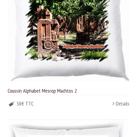
Coussin Alphabet Mesrop Machtos 2
38€ TTC
Details