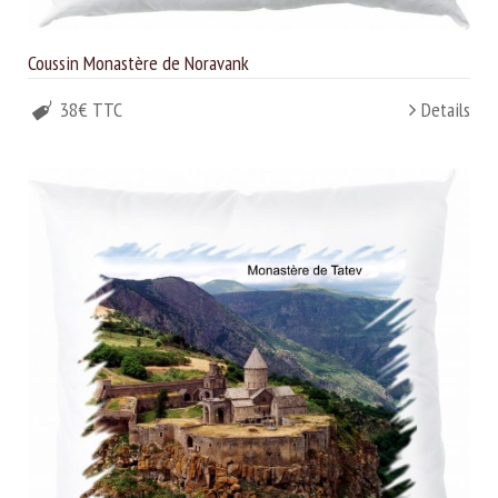
Coussin Monastère de Noravank
38€ TTC
Details