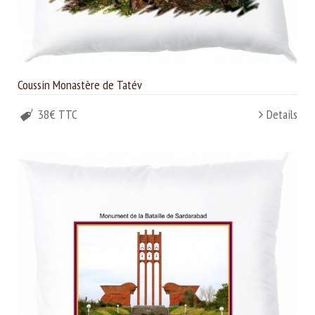
Coussin Monastère de Tatév
38€ TTC
Details