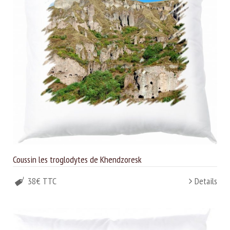
Coussin les troglodytes de Khendzoresk
38€ TTC
Details