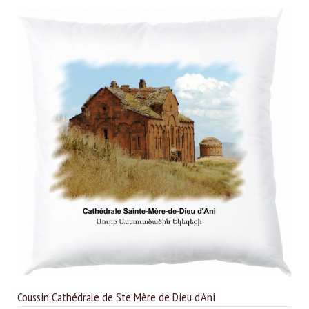
Coussin Cathédrale de Ste Mère de Dieu d’Ani