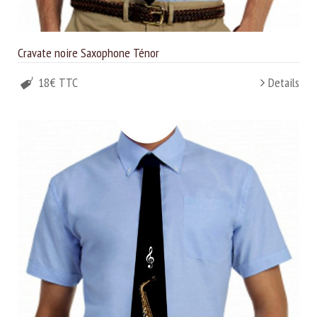
Cravate noire Saxophone Ténor
18€ TTC
Details