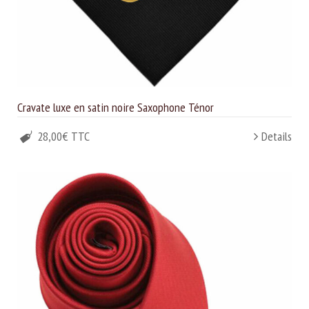
Cravate luxe en satin noire Saxophone Ténor
28,00€ TTC
Details