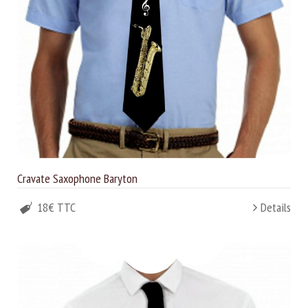
Cravate Saxophone Baryton
18€ TTC
Details