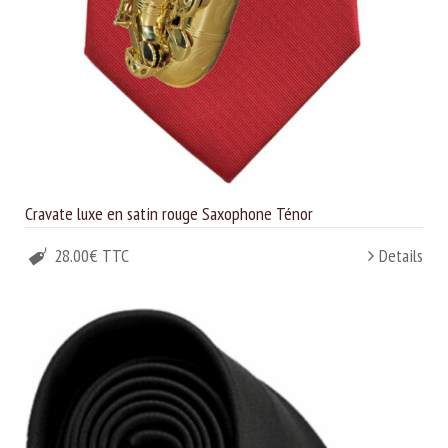
Cravate luxe en satin rouge Saxophone Ténor
28.00€ TTC
Details