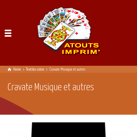
Home
Textiles coton
Cravate Musique et autres
Cravate Musique et autres