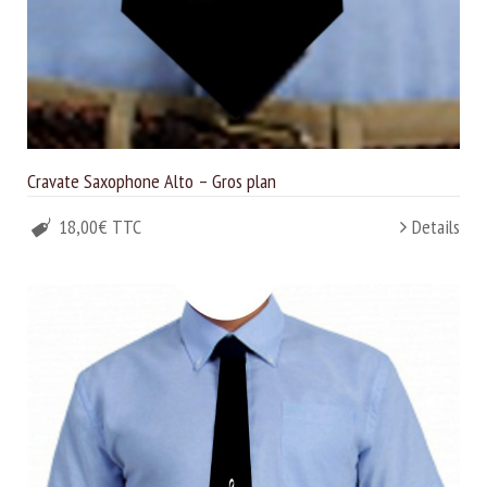
Cravate Saxophone Alto – Gros plan
18,00€ TTC
Details