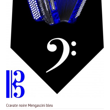
Cravate noire Mengascini bleu