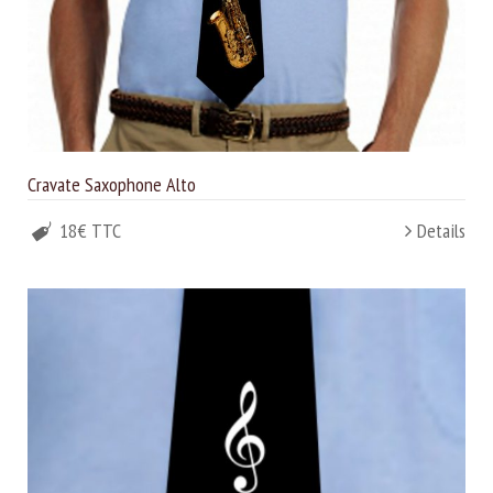
Cravate Saxophone Alto
18€ TTC
Details