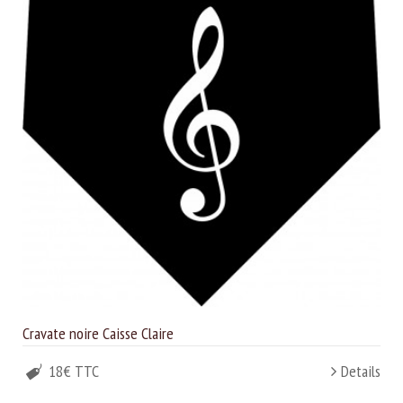
Cravate noire Caisse Claire
18€ TTC
Details