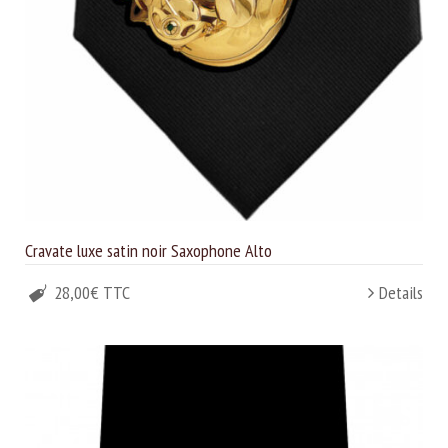
Cravate luxe satin noir Saxophone Alto
28,00€ TTC
Details