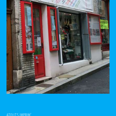
ATOUTS IMPRIM’