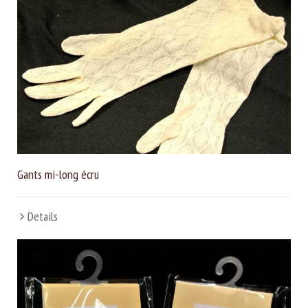
Gants mi-long écru
Details