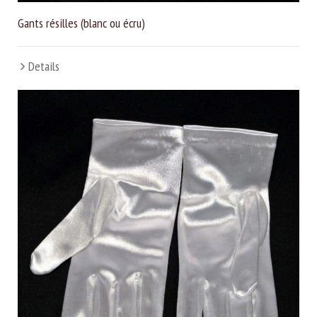
Gants résilles (blanc ou écru)
Details