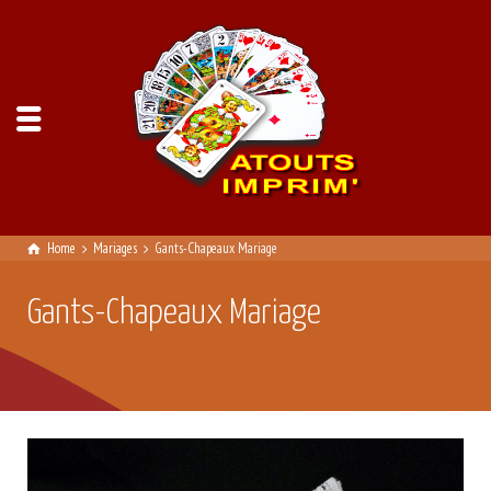
Home
Mariages
Gants-Chapeaux Mariage
Gants-Chapeaux Mariage