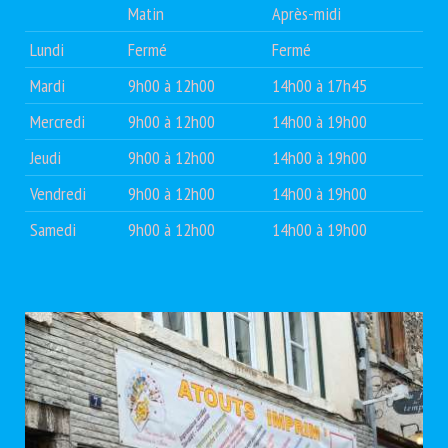
Matin
Après-midi
Lundi
Fermé
Fermé
Mardi
9h00 à 12h00
14h00 à 17h45
Mercredi
9h00 à 12h00
14h00 à 19h00
Jeudi
9h00 à 12h00
14h00 à 19h00
Vendredi
9h00 à 12h00
14h00 à 19h00
Samedi
9h00 à 12h00
14h00 à 19h00