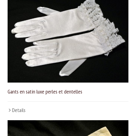
Gants en satin luxe perles et dentelles
Details