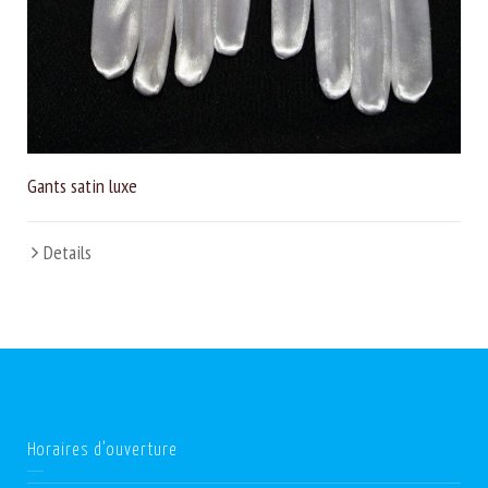
Gants satin luxe
Details
Horaires d’ouverture