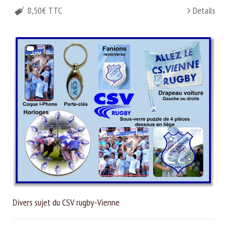
8,50€ TTC
Details
Divers sujet du CSV rugby-Vienne