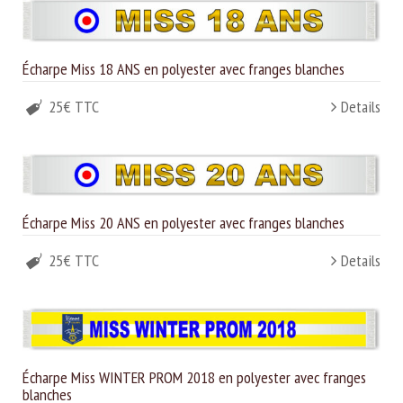
Écharpe Miss 18 ANS en polyester avec franges blanches
25€ TTC
Details
Écharpe Miss 20 ANS en polyester avec franges blanches
25€ TTC
Details
Écharpe Miss WINTER PROM 2018 en polyester avec franges
blanches