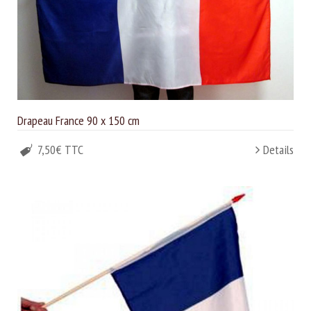
Drapeau France 90 x 150 cm
7,50€ TTC
Details