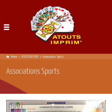
Home
ASSOCIATIONS
Associations Sports
Associations Sports