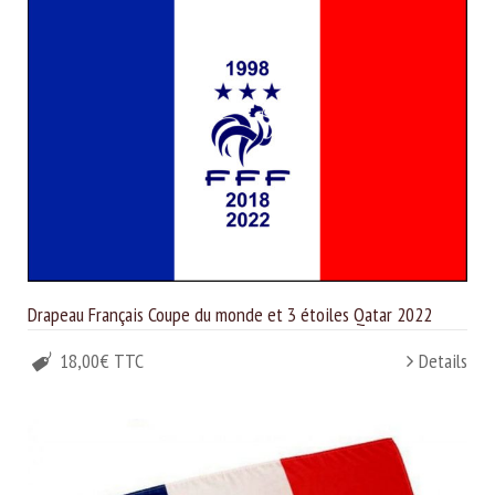
Drapeau Français Coupe du monde et 3 étoiles Qatar 2022
18,00€ TTC
Details