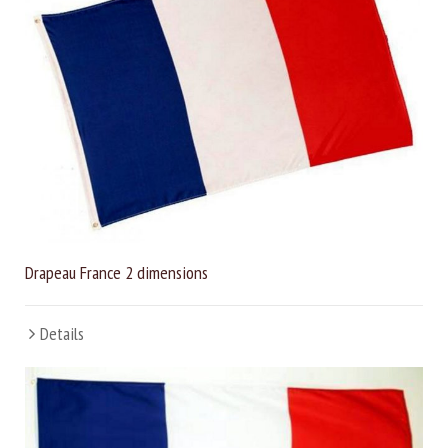
Drapeau France 2 dimensions
Details