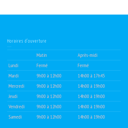
Horaires d’ouverture
Matin
Après-midi
Lundi
Fermé
Fermé
Mardi
9h00 à 12h00
14h00 à 17h45
Mercredi
9h00 à 12h00
14h00 à 19h00
Jeudi
9h00 à 12h00
14h00 à 19h00
Vendredi
9h00 à 12h00
14h00 à 19h00
Samedi
9h00 à 12h00
14h00 à 19h00