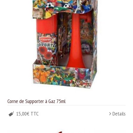
Corne de Supporter à Gaz 75ml
15,00€ TTC
Details