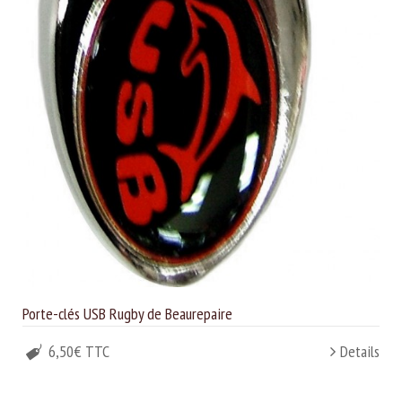
Porte-clés USB Rugby de Beaurepaire
6,50€ TTC
Details