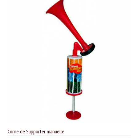
Corne de Supporter manuelle