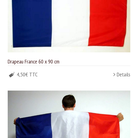
Drapeau France 60 x 90 cm
4,50€ TTC
Details