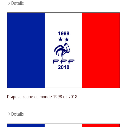
Details
Drapeau coupe du monde 1998 et 2018
Details