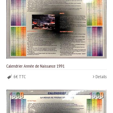
Calendrier Année de Naissance 1991
6€ TTC
Details