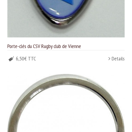
Porte-clés du CSV Rugby club de Vienne
6,50€ TTC
Details