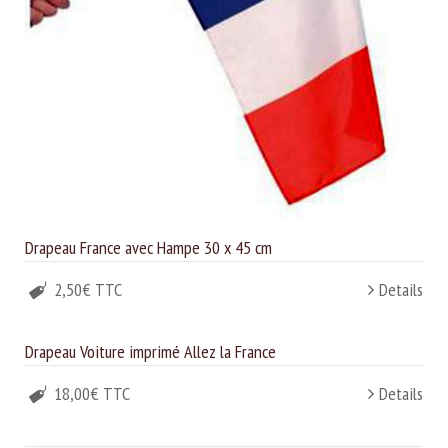
Drapeau France avec Hampe 30 x 45 cm
2,50€ TTC
Details
Drapeau Voiture imprimé Allez la France
18,00€ TTC
Details