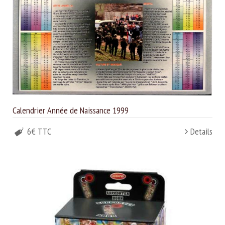
Calendrier Année de Naissance 1999
6€ TTC
Details