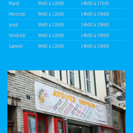
Mardi
9h00 à 12h00
14h00 à 17h45
Mercredi
9h00 à 12h00
14h00 à 19h00
Jeudi
9h00 à 12h00
14h00 à 19h00
Vendredi
9h00 à 12h00
14h00 à 19h00
Samedi
9h00 à 12h00
14h00 à 19h00