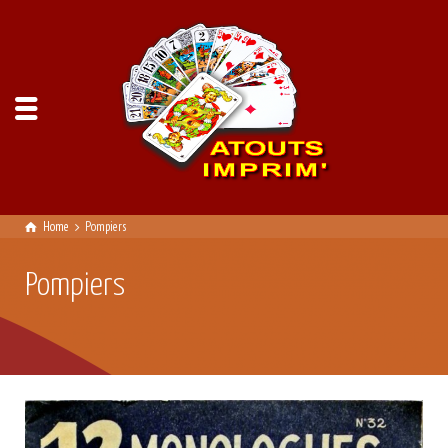
Home
Pompiers
Pompiers