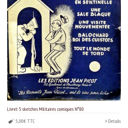
Livret 5 sketches Militaires comiques N°80
5,00€ TTC
Details