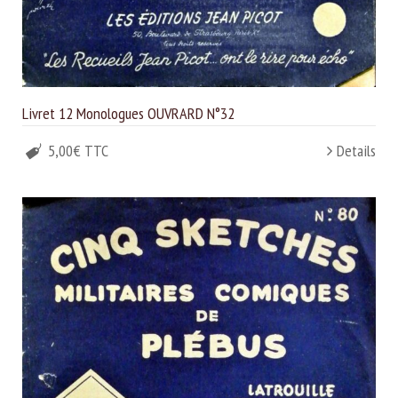
Livret 12 Monologues OUVRARD N°32
5,00€ TTC
Details