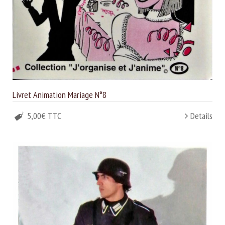
Livret Animation Mariage N°8
5,00€ TTC
Details