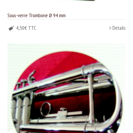
Sous-verre Trombone Ø 94 mm
4,50€ TTC
Details