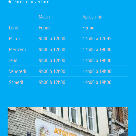
Horaires d’ouverture
Matin
Après-midi
Lundi
Fermé
Fermé
Mardi
9h00 à 12h00
14h00 à 17h45
Mercredi
9h00 à 12h00
14h00 à 19h00
Jeudi
9h00 à 12h00
14h00 à 19h00
Vendredi
9h00 à 12h00
14h00 à 19h00
Samedi
9h00 à 12h00
14h00 à 19h00