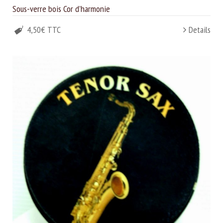
Sous-verre bois Cor d’harmonie
4,50€ TTC
Details