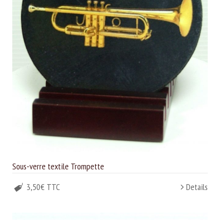
Sous-verre textile Trompette
3,50€ TTC
Details