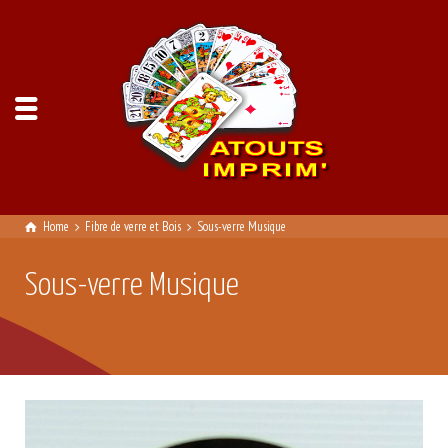
Home
Fibre de verre et Bois
Sous-verre Musique
Sous-verre Musique