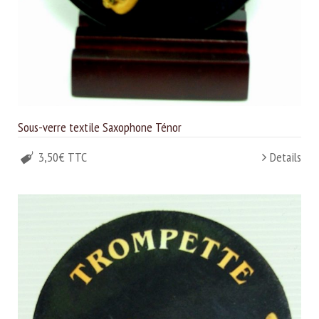
Sous-verre textile Saxophone Ténor
3,50€ TTC
Details