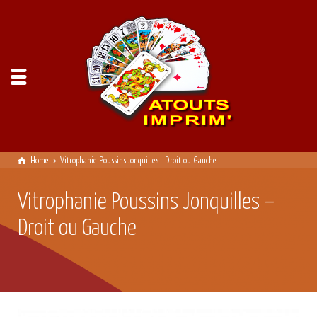
Home
Vitrophanie Poussins Jonquilles - Droit ou Gauche
Vitrophanie Poussins Jonquilles –
Droit ou Gauche