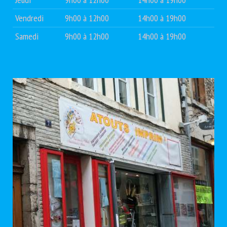
Vendredi
9h00 à 12h00
14h00 à 19h00
Samedi
9h00 à 12h00
14h00 à 19h00