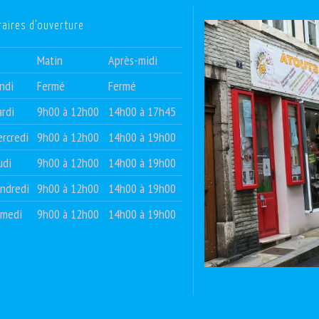
raires d’ouverture
Matin
Après-midi
ndi
Fermé
Fermé
rdi
9h00 à 12h00
14h00 à 17h45
rcredi
9h00 à 12h00
14h00 à 19h00
udi
9h00 à 12h00
14h00 à 19h00
ndredi
9h00 à 12h00
14h00 à 19h00
amedi
9h00 à 12h00
14h00 à 19h00