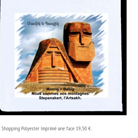
c Shopping Polyester Imprimé une face 19,50 €.