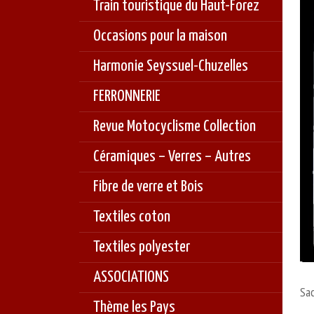
Train touristique du Haut-Forez
Occasions pour la maison
Harmonie Seyssuel-Chuzelles
FERRONNERIE
Revue Motocyclisme Collection
Céramiques – Verres – Autres
Fibre de verre et Bois
Textiles coton
Textiles polyester
ASSOCIATIONS
Sa
Thème les Pays