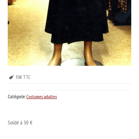
30€ TTC
Catégorie:
Costumes adultes
Soldé à 30 €