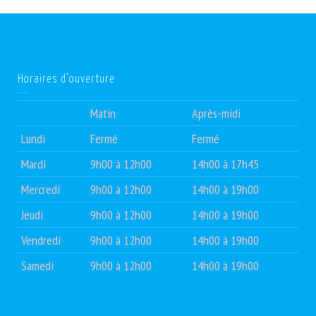
Horaires d’ouverture
Matin
Après-midi
Lundi
Fermé
Fermé
Mardi
9h00 à 12h00
14h00 à 17h45
Mercredi
9h00 à 12h00
14h00 à 19h00
Jeudi
9h00 à 12h00
14h00 à 19h00
Vendredi
9h00 à 12h00
14h00 à 19h00
Samedi
9h00 à 12h00
14h00 à 19h00