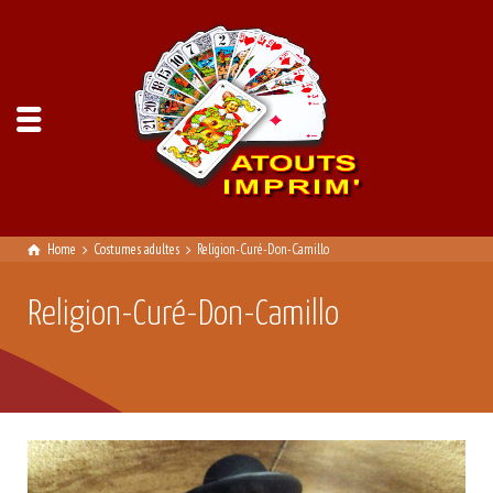
Home
Costumes adultes
Religion-Curé-Don-Camillo
Religion-Curé-Don-Camillo