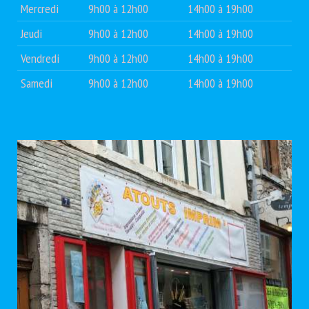
Mercredi
9h00 à 12h00
14h00 à 19h00
Jeudi
9h00 à 12h00
14h00 à 19h00
Vendredi
9h00 à 12h00
14h00 à 19h00
Samedi
9h00 à 12h00
14h00 à 19h00