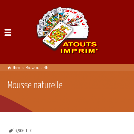
Home
Mousse naturelle
Mousse naturelle
3,90€ TTC