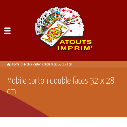
Home
Mobile carton double faces 32 x 28 cm
Mobile carton double faces 32 x 28
cm