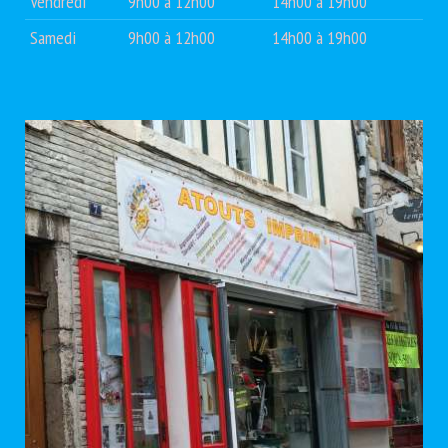
Vendredi
9h00 à 12h00
14h00 à 19h00
Samedi
9h00 à 12h00
14h00 à 19h00