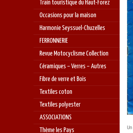
Train touristique du Haut-Forez
Occasions pour la maison
Harmonie Seyssuel-Chuzelles
FERRONNERIE
Revue Motocyclisme Collection
Céramiques – Verres – Autres
Fibre de verre et Bois
Textiles coton
Textiles polyester
ASSOCIATIONS
Un 
Thème les Pays