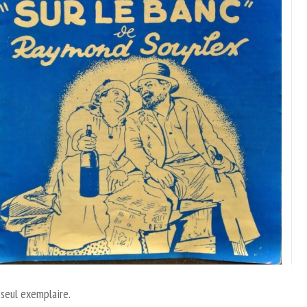
seul exemplaire.