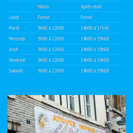
Matin
Après-midi
Lundi
Fermé
Fermé
Mardi
9h00 à 12h00
14h00 à 17h45
Mercredi
9h00 à 12h00
14h00 à 19h00
Jeudi
9h00 à 12h00
14h00 à 19h00
Vendredi
9h00 à 12h00
14h00 à 19h00
Samedi
9h00 à 12h00
14h00 à 19h00