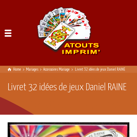
Home
Mariages
Accessoires Mariage
Livret 32 idées de jeux Daniel RAINE
Livret 32 idées de jeux Daniel RAINE