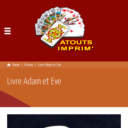
Home
Grivois
Livre Adam et Eve
Livre Adam et Eve