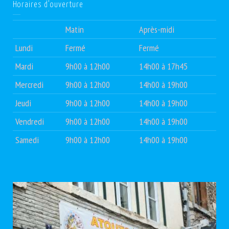
Horaires d’ouverture
Matin
Après-midi
Lundi
Fermé
Fermé
Mardi
9h00 à 12h00
14h00 à 17h45
Mercredi
9h00 à 12h00
14h00 à 19h00
Jeudi
9h00 à 12h00
14h00 à 19h00
Vendredi
9h00 à 12h00
14h00 à 19h00
Samedi
9h00 à 12h00
14h00 à 19h00