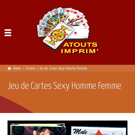
Home
Grivois
Jeu de Cartes Sexy Homme Femme
Jeu de Cartes Sexy Homme Femme