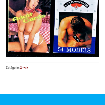
Catégorie:
Grivois