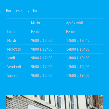
Horaires d’ouverture
Matin
Après-midi
Lundi
Fermé
Fermé
Mardi
9h00 à 12h00
14h00 à 17h45
Mercredi
9h00 à 12h00
14h00 à 19h00
Jeudi
9h00 à 12h00
14h00 à 19h00
Vendredi
9h00 à 12h00
14h00 à 19h00
Samedi
9h00 à 12h00
14h00 à 19h00