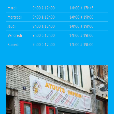
Mardi
9h00 à 12h00
14h00 à 17h45
Mercredi
9h00 à 12h00
14h00 à 19h00
Jeudi
9h00 à 12h00
14h00 à 19h00
Vendredi
9h00 à 12h00
14h00 à 19h00
Samedi
9h00 à 12h00
14h00 à 19h00