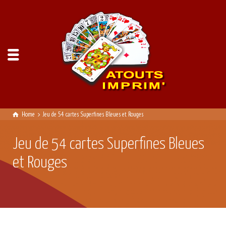
Home
Jeu de 54 cartes Superfines Bleues et Rouges
Jeu de 54 cartes Superfines Bleues
et Rouges