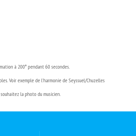
mation à 200° pendant 60 secondes.
bles. Voir exemple de l’harmonie de Seyssuel/Chuzelles
 souhaitez la photo du musicien.