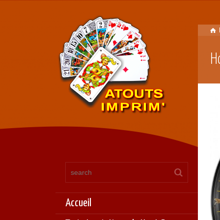
H
Accueil