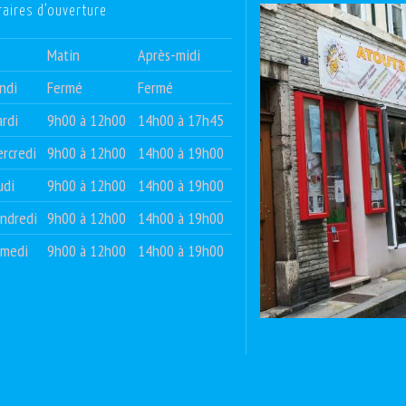
raires d’ouverture
Matin
Après-midi
ndi
Fermé
Fermé
rdi
9h00 à 12h00
14h00 à 17h45
rcredi
9h00 à 12h00
14h00 à 19h00
udi
9h00 à 12h00
14h00 à 19h00
ndredi
9h00 à 12h00
14h00 à 19h00
amedi
9h00 à 12h00
14h00 à 19h00