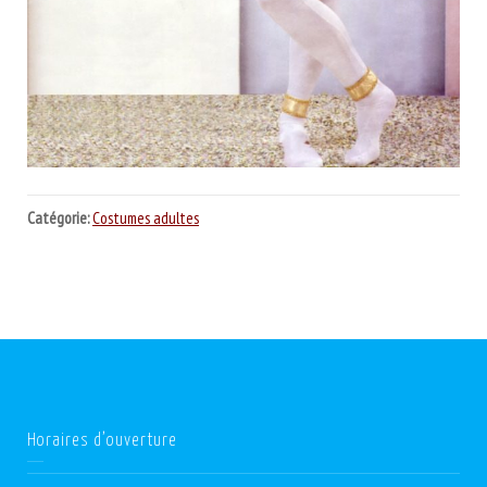
Catégorie:
Costumes adultes
Horaires d’ouverture