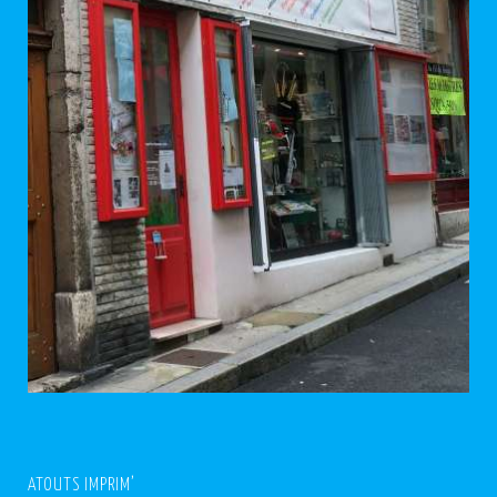
ATOUTS IMPRIM’