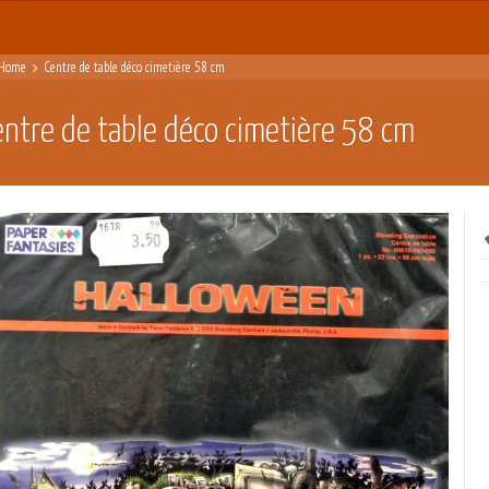
Home
Centre de table déco cimetière 58 cm
entre de table déco cimetière 58 cm