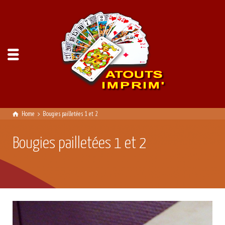
Home
Bougies pailletées 1 et 2
Bougies pailletées 1 et 2