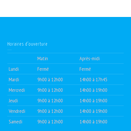
Horaires d’ouverture
Matin
Après-midi
Lundi
Fermé
Fermé
Mardi
9h00 à 12h00
14h00 à 17h45
Mercredi
9h00 à 12h00
14h00 à 19h00
Jeudi
9h00 à 12h00
14h00 à 19h00
Vendredi
9h00 à 12h00
14h00 à 19h00
Samedi
9h00 à 12h00
14h00 à 19h00