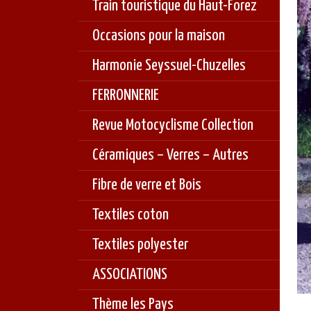
Train touristique du Haut-Forez
Occasions pour la maison
Harmonie Seyssuel-Chuzelles
FERRONNERIE
Revue Motocyclisme Collection
Céramiques – Verres – Autres
Fibre de verre et Bois
Textiles coton
Textiles polyester
ASSOCIATIONS
Thème les Pays