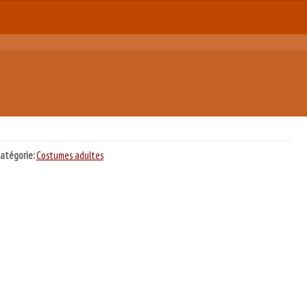
atégorie:
Costumes adultes