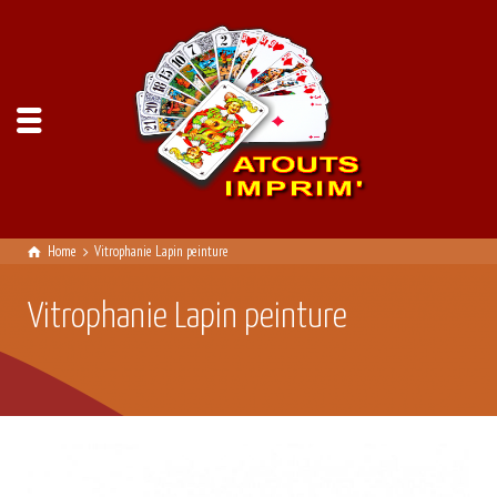
Home
Vitrophanie Lapin peinture
Vitrophanie Lapin peinture