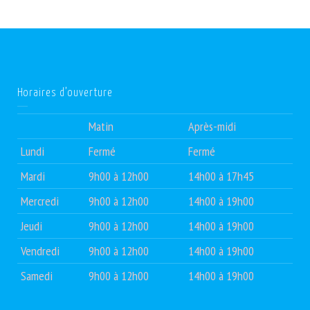
Horaires d’ouverture
Matin
Après-midi
Lundi
Fermé
Fermé
Mardi
9h00 à 12h00
14h00 à 17h45
Mercredi
9h00 à 12h00
14h00 à 19h00
Jeudi
9h00 à 12h00
14h00 à 19h00
Vendredi
9h00 à 12h00
14h00 à 19h00
Samedi
9h00 à 12h00
14h00 à 19h00