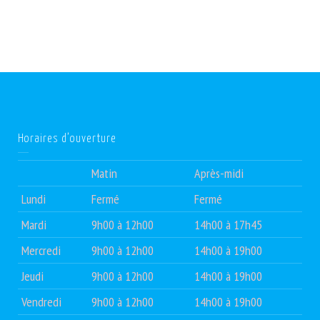
Horaires d’ouverture
Matin
Après-midi
Lundi
Fermé
Fermé
Mardi
9h00 à 12h00
14h00 à 17h45
Mercredi
9h00 à 12h00
14h00 à 19h00
Jeudi
9h00 à 12h00
14h00 à 19h00
Vendredi
9h00 à 12h00
14h00 à 19h00