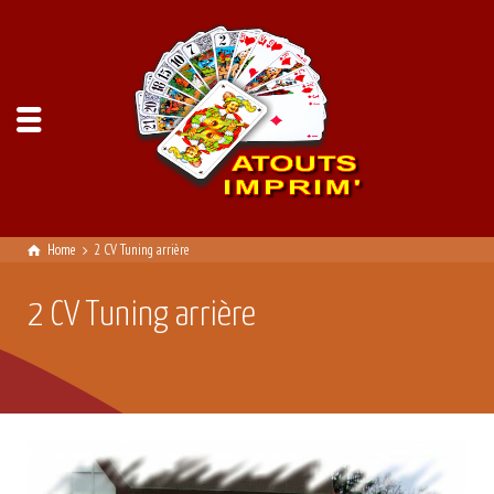
Home
2 CV Tuning arrière
2 CV Tuning arrière