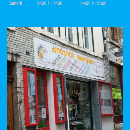
Samedi
9h00 à 12h00
14h00 à 19h00