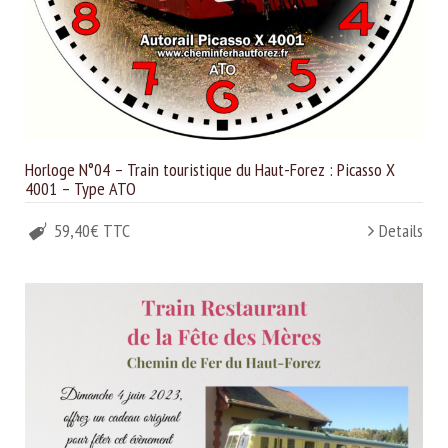
Horloge N°04 – Train touristique du Haut-Forez : Picasso X
4001 – Type ATO
59,40€ TTC
Details