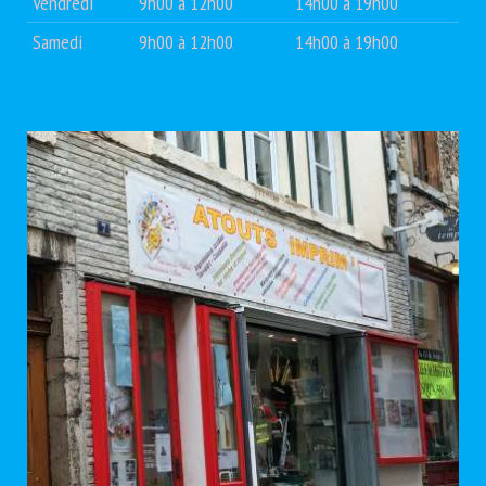
Vendredi
9h00 à 12h00
14h00 à 19h00
Samedi
9h00 à 12h00
14h00 à 19h00