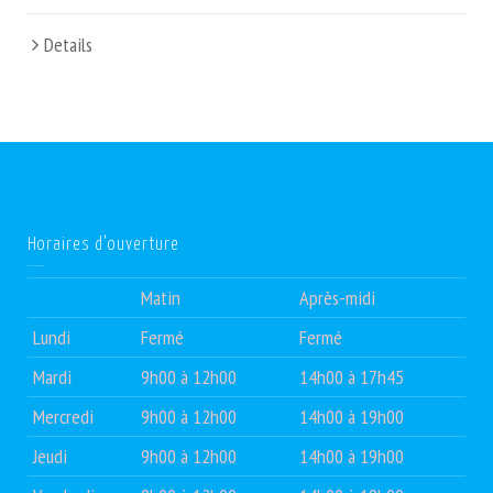
Details
Horaires d’ouverture
Matin
Après-midi
Lundi
Fermé
Fermé
Mardi
9h00 à 12h00
14h00 à 17h45
Mercredi
9h00 à 12h00
14h00 à 19h00
Jeudi
9h00 à 12h00
14h00 à 19h00