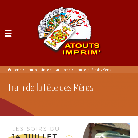
Home
Train touristique du Haut-Forez
Train de la Fête des Mères
Train de la Fête des Mères