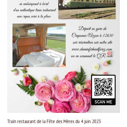
Train restaurant de la Fête des Mères du 4 juin 2023