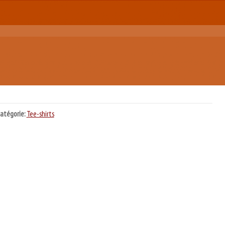
atégorie:
Tee-shirts