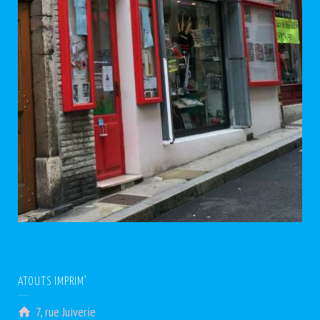
ATOUTS IMPRIM’
7, rue Juiverie