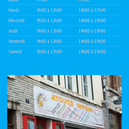
Mardi
9h00 à 12h00
14h00 à 17h45
Mercredi
9h00 à 12h00
14h00 à 19h00
Jeudi
9h00 à 12h00
14h00 à 19h00
Vendredi
9h00 à 12h00
14h00 à 19h00
Samedi
9h00 à 12h00
14h00 à 19h00