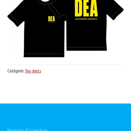
Catégorie:
Tee-shirts
Horaires d’ouverture