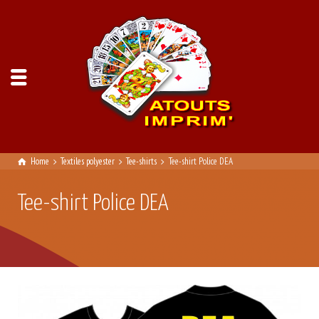
Home
Textiles polyester
Tee-shirts
Tee-shirt Police DEA
Tee-shirt Police DEA