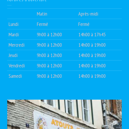
Matin
Après-midi
Lundi
Fermé
Fermé
Mardi
9h00 à 12h00
14h00 à 17h45
Mercredi
9h00 à 12h00
14h00 à 19h00
Jeudi
9h00 à 12h00
14h00 à 19h00
Vendredi
9h00 à 12h00
14h00 à 19h00
Samedi
9h00 à 12h00
14h00 à 19h00