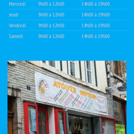
Mercredi
9h00 à 12h00
14h00 à 19h00
Jeudi
9h00 à 12h00
14h00 à 19h00
Vendredi
9h00 à 12h00
14h00 à 19h00
Samedi
9h00 à 12h00
14h00 à 19h00