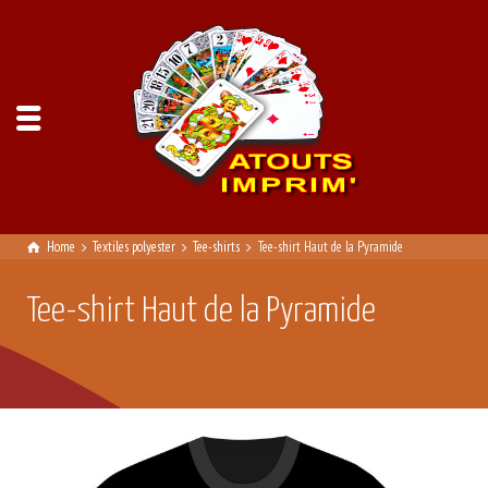
Home
Textiles polyester
Tee-shirts
Tee-shirt Haut de la Pyramide
Tee-shirt Haut de la Pyramide