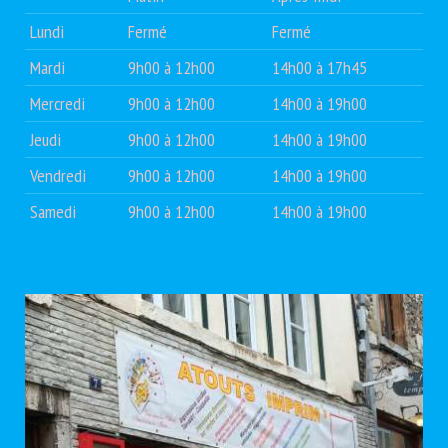
Lundi
Fermé
Fermé
Mardi
9h00 à 12h00
14h00 à 17h45
Mercredi
9h00 à 12h00
14h00 à 19h00
Jeudi
9h00 à 12h00
14h00 à 19h00
Vendredi
9h00 à 12h00
14h00 à 19h00
Samedi
9h00 à 12h00
14h00 à 19h00