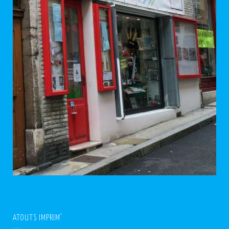
ATOUTS IMPRIM’