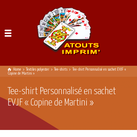
Home
Textiles polyester
Tee-shirts
Tee-shirt Personnalisé en sachet EVJF «
Copine de Martini »
Tee-shirt Personnalisé en sachet
EVJF « Copine de Martini »