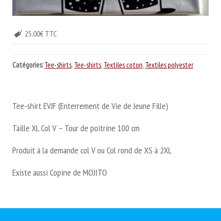
25,00€ TTC
Catégories:
Tee-shirts
,
Tee-shirts
,
Textiles coton
,
Textiles polyester
Tee-shirt EVJF (Enterrement de Vie de Jeune Fille)
Taille XL Col V – Tour de poitrine 100 cm
Produit à la demande col V ou Col rond de XS à 2XL
Existe aussi Copine de MOJITO