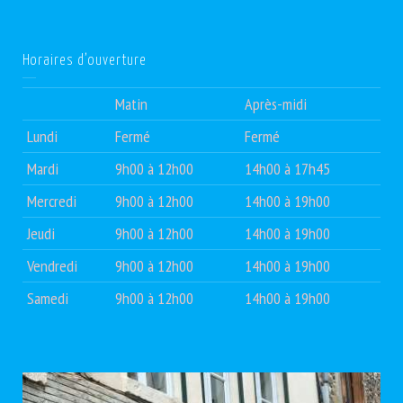
Horaires d’ouverture
Matin
Après-midi
Lundi
Fermé
Fermé
Mardi
9h00 à 12h00
14h00 à 17h45
Mercredi
9h00 à 12h00
14h00 à 19h00
Jeudi
9h00 à 12h00
14h00 à 19h00
Vendredi
9h00 à 12h00
14h00 à 19h00
Samedi
9h00 à 12h00
14h00 à 19h00