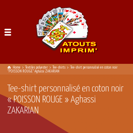
Home
Textiles polyester
Tee-shirts
Tee-shirt personnalisé en coton noir
"POISSON ROUGE" Aghassi ZAKARIAN
Tee-shirt personnalisé en coton noir
« POISSON ROUGE » Aghassi
ZAKARIAN