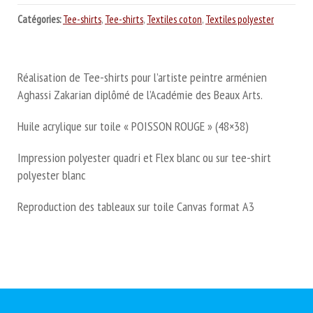
Catégories:
Tee-shirts
,
Tee-shirts
,
Textiles coton
,
Textiles polyester
Réalisation de Tee-shirts pour l’artiste peintre arménien
Aghassi Zakarian diplômé de l’Académie des Beaux Arts.
Huile acrylique sur toile « POISSON ROUGE » (48×38)
Impression polyester quadri et Flex blanc ou sur tee-shirt
polyester blanc
Reproduction des tableaux sur toile Canvas format A3