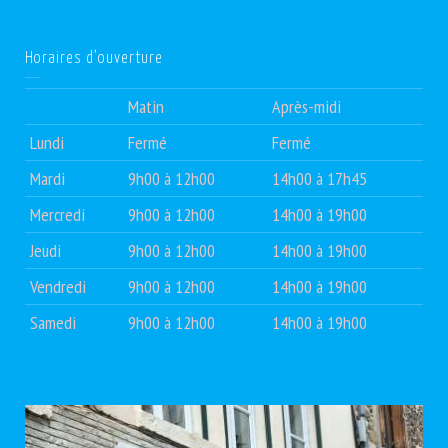
Horaires d’ouverture
Matin
Après-midi
Lundi
Fermé
Fermé
Mardi
9h00 à 12h00
14h00 à 17h45
Mercredi
9h00 à 12h00
14h00 à 19h00
Jeudi
9h00 à 12h00
14h00 à 19h00
Vendredi
9h00 à 12h00
14h00 à 19h00
Samedi
9h00 à 12h00
14h00 à 19h00