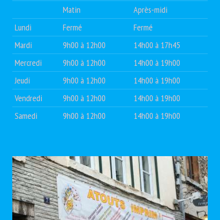
Matin
Après-midi
Lundi
Fermé
Fermé
Mardi
9h00 à 12h00
14h00 à 17h45
Mercredi
9h00 à 12h00
14h00 à 19h00
Jeudi
9h00 à 12h00
14h00 à 19h00
Vendredi
9h00 à 12h00
14h00 à 19h00
Samedi
9h00 à 12h00
14h00 à 19h00