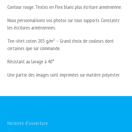
Contour rouge. Textes en Flex blanc plus écriture arménienne.
Nous personnalisons vos photos sur tous supports. Constatez
les écritures arméniennes.
Tee-shirt coton 205 g/m² – Grand choix de couleurs dont
certaines que sur commande.
Résistant au lavage à 40°
Une partie des images sont imprimées sur matière polyester.
Horaires d’ouverture