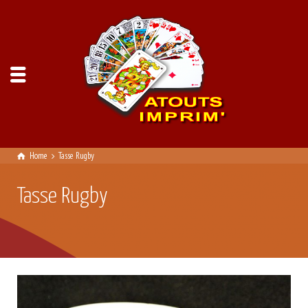
Home
Tasse Rugby
Tasse Rugby