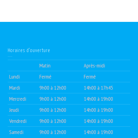
Horaires d’ouverture
Matin
Après-midi
Lundi
Fermé
Fermé
Mardi
9h00 à 12h00
14h00 à 17h45
Mercredi
9h00 à 12h00
14h00 à 19h00
Jeudi
9h00 à 12h00
14h00 à 19h00
Vendredi
9h00 à 12h00
14h00 à 19h00
Samedi
9h00 à 12h00
14h00 à 19h00