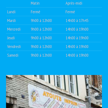
Matin
Après-midi
Lundi
Fermé
Fermé
Mardi
9h00 à 12h00
14h00 à 17h45
Mercredi
9h00 à 12h00
14h00 à 19h00
Jeudi
9h00 à 12h00
14h00 à 19h00
Vendredi
9h00 à 12h00
14h00 à 19h00
Samedi
9h00 à 12h00
14h00 à 19h00