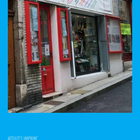
ATOUTS IMPRIM’