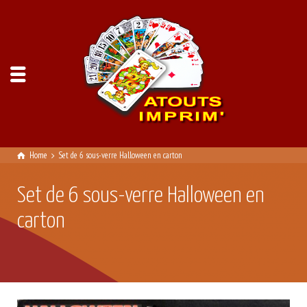
Home
Set de 6 sous-verre Halloween en carton
Set de 6 sous-verre Halloween en
carton