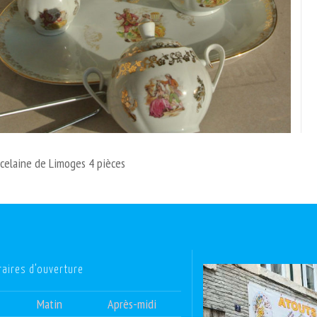
celaine de Limoges 4 pièces
raires d’ouverture
Matin
Après-midi