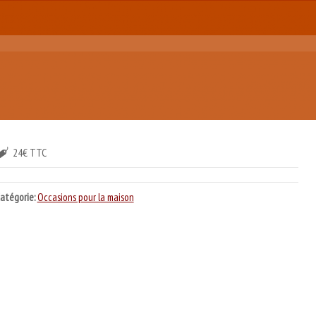
24€ TTC
atégorie:
Occasions pour la maison