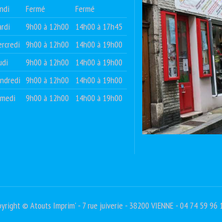
ndi
Fermé
Fermé
rdi
9h00 à 12h00
14h00 à 17h45
rcredi
9h00 à 12h00
14h00 à 19h00
udi
9h00 à 12h00
14h00 à 19h00
ndredi
9h00 à 12h00
14h00 à 19h00
amedi
9h00 à 12h00
14h00 à 19h00
yright © Atouts Imprim' - 7 rue juiverie - 38200 VIENNE - 04 74 59 96 