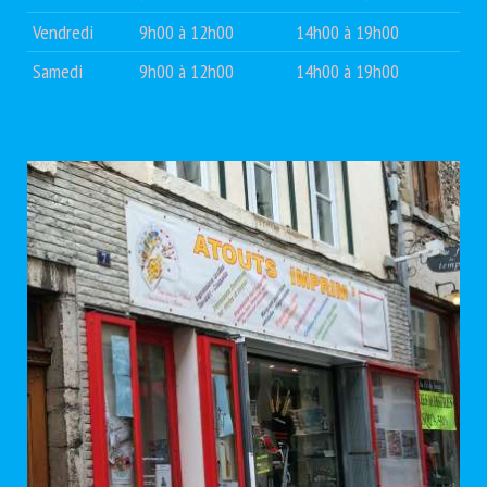
Vendredi
9h00 à 12h00
14h00 à 19h00
Samedi
9h00 à 12h00
14h00 à 19h00