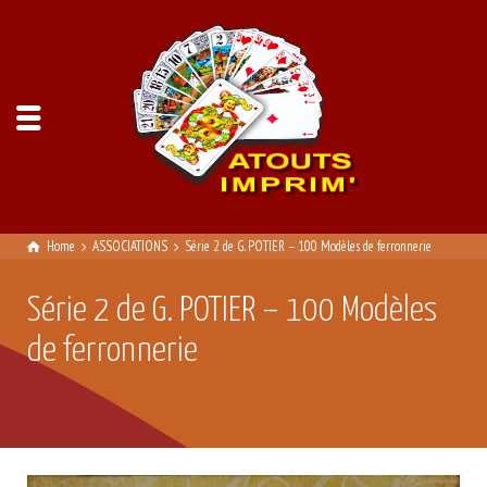
Home
ASSOCIATIONS
Série 2 de G. POTIER – 100 Modèles de ferronnerie
Série 2 de G. POTIER – 100 Modèles
de ferronnerie