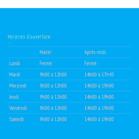
Horaires d’ouverture
Matin
Après-midi
Lundi
Fermé
Fermé
Mardi
9h00 à 12h00
14h00 à 17h45
Mercredi
9h00 à 12h00
14h00 à 19h00
Jeudi
9h00 à 12h00
14h00 à 19h00
Vendredi
9h00 à 12h00
14h00 à 19h00
Samedi
9h00 à 12h00
14h00 à 19h00