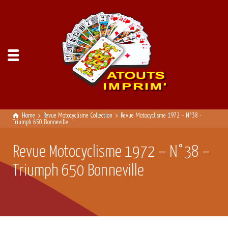
Home
Revue Motocyclisme Collection
Revue Motocyclisme 1972 – N°38 -
Triumph 650 Bonneville
Revue Motocyclisme 1972 – N°38 –
Triumph 650 Bonneville