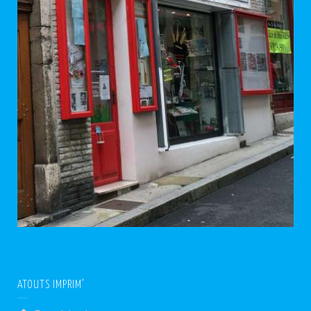
ATOUTS IMPRIM’