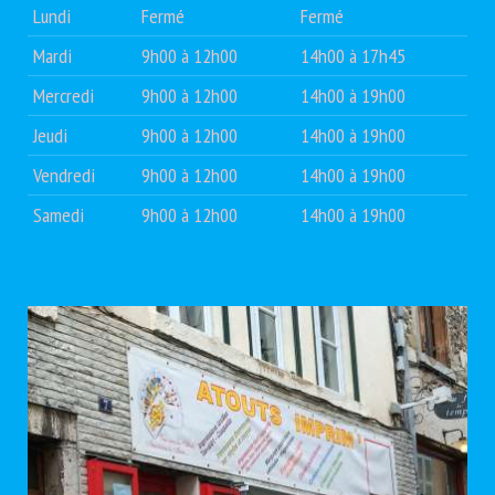
Lundi
Fermé
Fermé
Mardi
9h00 à 12h00
14h00 à 17h45
Mercredi
9h00 à 12h00
14h00 à 19h00
Jeudi
9h00 à 12h00
14h00 à 19h00
Vendredi
9h00 à 12h00
14h00 à 19h00
Samedi
9h00 à 12h00
14h00 à 19h00